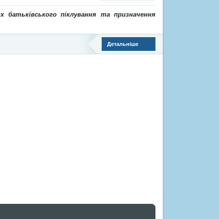
х батьківського піклування та призначення
Детальніше